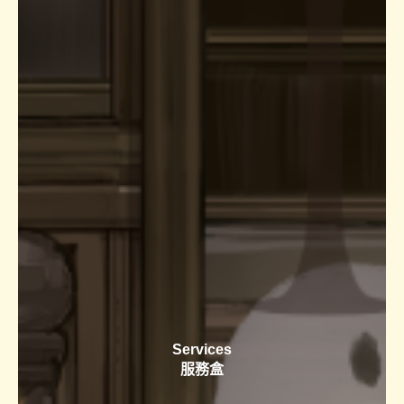
Services
服務盒