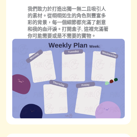
我們致力於打造出獨一無二且吸引人
的素材。從栩栩如生的角色到豐富多
彩的背景，每一個細節都充滿了創意
和我的血汗淚
。打開盒子, 這裡充滿著
你可能需要或是不需要的寶物。