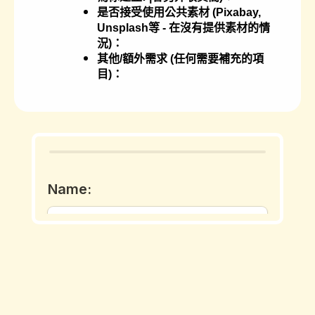
是否接受使用公共素材 (Pixabay,
Unsplash等 - 在沒有提供素材的情
況)：
其他/額外需求 (任何需要補充的項
目)：