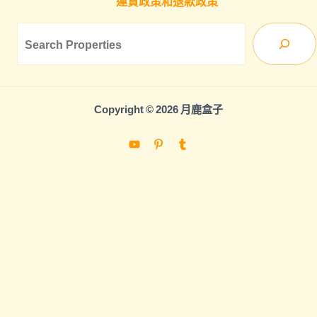
運貨政策和退款政策
Sea
Copyright © 2026 月鹿盒子