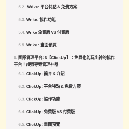
Wrike: 平台特點 & 免費方案
Wrike: 協作功能
Wrike 免費版 VS 付費版
Wrike : 畫面預覽
團隊管理平台#6【ClickUp】：免費也能玩出神的協作
平台！超强專案管理神器
ClickUp: 簡介 & 介紹
ClickUp: 平台特點 & 免費方案
ClickUp: 協作功能
ClickUp: 免費版 VS 付費版
ClickUp: 畫面預覽