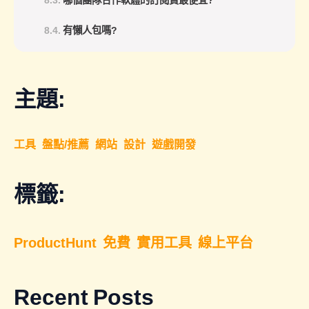
有懶人包嗎?
主題:
工具
盤點/推薦
網站
設計
遊戲開發
標籤:
ProductHunt
免費
實用工具
線上平台
Recent Posts