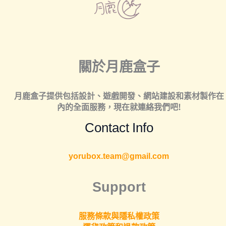
關於月鹿盒子
月鹿盒子提供包括
設計
、
遊戲開發
、
網站建設
和
素材製作
在
內的全面服務，現在就連絡我們吧!
Contact Info
yorubox.team@gmail.com
Support
服務條款與隱私權政策