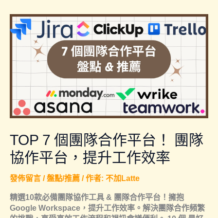
TOP 7 個團隊合作平台！ 團隊
協作平台，提升工作效率
發佈留言
/
盤點/推薦
/ 作者:
不加Latte
精選10款必備團隊協作工具 & 團隊合作平台！擁抱
Google Workspace，提升工作效率。解決團隊合作頻繁