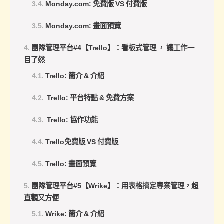
Monday.com: 免費版 VS 付費版
Monday.com: 畫面預覽
團隊管理平台#4【Trello】：看板式管理 ， 讓工作一
目了然
Trello: 簡介 & 介紹
Trello: 平台特點 & 免費方案
Trello: 協作功能
Trello免費版 VS 付費版
Trello: 畫面預覽
團隊管理平台#5【Wrike】：用表格搞定專案管理，超
直觀又方便
Wrike: 簡介 & 介紹