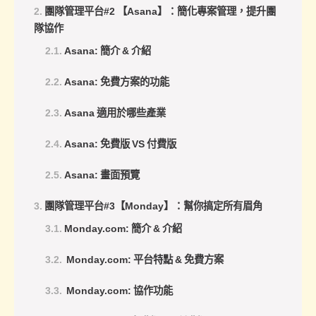
作
團隊管理平台#2 【Asana】：簡化專案管理，提升團
效
隊協作
率
Asana: 簡介 & 介紹
Asana: 免費方案的功能
Asana 適用於哪些產業
Asana: 免費版 VS 付費版
Asana: 畫面預覽
團隊管理平台#3【Monday】：幫你搞定所有眉角
Monday.com: 簡介 & 介紹
Monday.com: 平台特點 & 免費方案
Monday.com: 協作功能