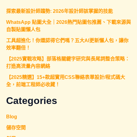
探索最新設計師趨勢: 2026年設計師該掌握的技能
WhatsApp 貼圖大全｜2026熱門貼圖包推薦、下載來源與
自製貼圖懶人包
工具超進化！你還認得它們嗎？五大AI更新懶人包，讓你
效率翻倍！
【2025實戰攻略】部落格關鍵字研究與長尾詞整合策略：
打造高流量內容網絡
【2025精選】15+款超實用CSS聯絡表單設計/程式碼大
全，前端工程師必收藏！
Categories
Blog
儲存空間