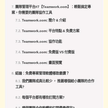
團隊管理平台#7【Teamwork.com】：輕鬆搞定專
案，你需要的團隊協作工具
Teamwork.com: 簡介 & 介紹
Teamwork.com: 平台特點 & 免費方案
Teamwork.com: 協作功能
Teamwork.com: 免費版 VS 付費版
Teamwork.com: 畫面預覽
結論：免費專案管理軟體哪款最讚？
我們團隊成員比較少 ， 推薦哪個給小團隊的合作
工具?
每個平台都有哪些訂閱方案?
哪個團隊合作軟體的訂閱費最便宜?