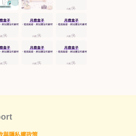
ort
款與隱私權政策