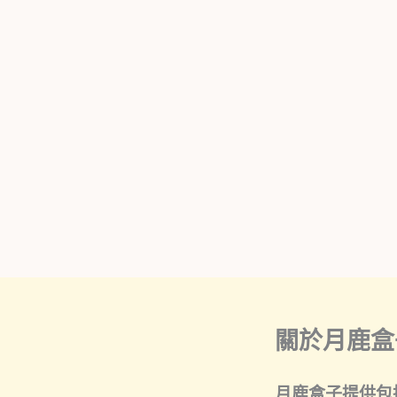
關於月鹿盒
月鹿盒子提供包