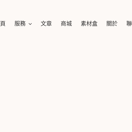
頁
服務
文章
商城
素材盒​
關於