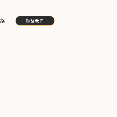
聯絡
聯絡我們