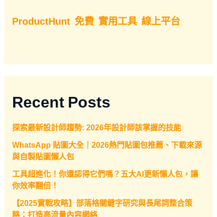
ProductHunt
免費
實用工具
線上平台
Recent Posts
探索最新設計師趨勢: 2026年設計師該掌握的技能
WhatsApp 貼圖大全｜2026熱門貼圖包推薦、下載來源
與自製貼圖懶人包
工具超進化！你還認得它們嗎？五大AI更新懶人包，讓
你效率翻倍！
【2025實戰攻略】部落格關鍵字研究與長尾詞整合策
略：打造高流量內容網絡