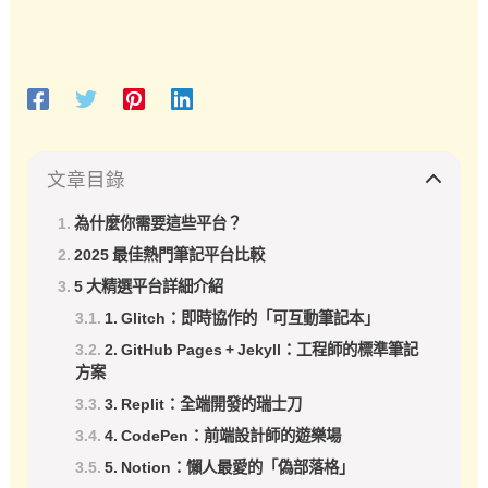
文章目錄
為什麼你需要這些平台？
2025 最佳熱門筆記平台比較
5 大精選平台詳細介紹
1. Glitch：即時協作的「可互動筆記本」
2. GitHub Pages + Jekyll：工程師的標準筆記
方案
3. Replit：全端開發的瑞士刀
4. CodePen：前端設計師的遊樂場
5. Notion：懶人最愛的「偽部落格」