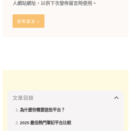
人網站網址，以供下次發佈留言時使用。
文章目錄
為什麼你需要這些平台？
2025 最佳熱門筆記平台比較