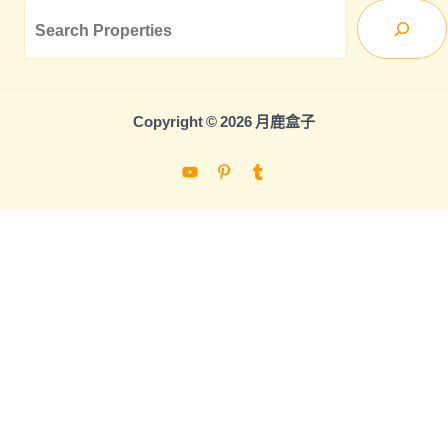
Sea
Copyright © 2026 月鹿盒子