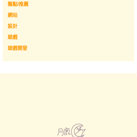
盤點/推薦
網站
設計
遊戲
遊戲開發