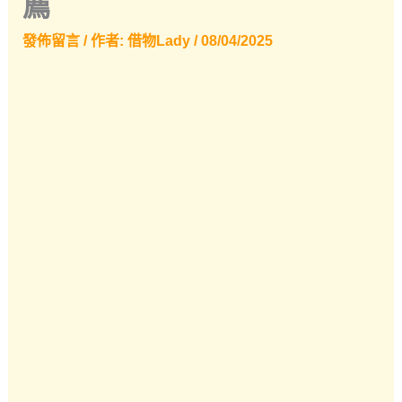
薦
發佈留言
/ 作者:
借物Lady
/
08/04/2025