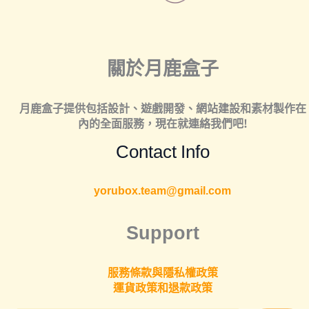
關於月鹿盒子
月鹿盒子提供包括
設計
、
遊戲開發
、
網站建設
和
素材製作
在
內的全面服務，現在就連絡我們吧!
Contact Info
yorubox.team@gmail.com
Support
服務條款與隱私權政策
運貨政策和退款政策