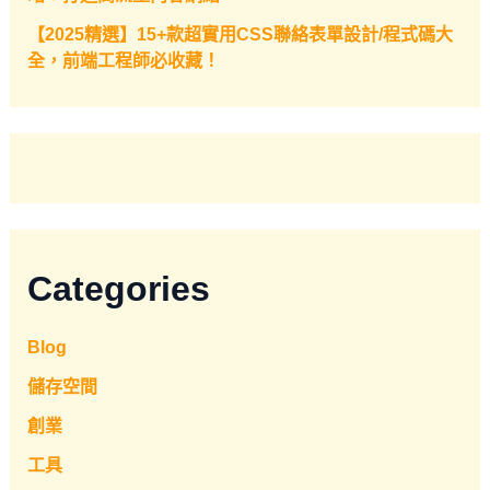
【2025精選】15+款超實用CSS聯絡表單設計/程式碼大
全，前端工程師必收藏！
Categories
Blog
儲存空間
創業
工具