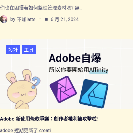
你也在困擾著如何整理管理素材嗎? 無...
by
不加latte
6 月 21, 2024
設計
工具
Adobe 新使用條款爭議：創作者權利被攻擊啦!
adobe 近期更新了 creati...