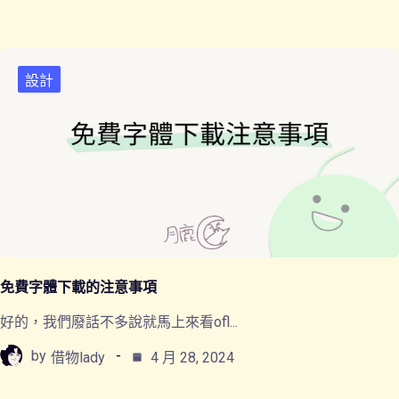
設計
免費字體下載的注意事項
好的，我們廢話不多說就馬上來看ofl...
by
借物lady
4 月 28, 2024