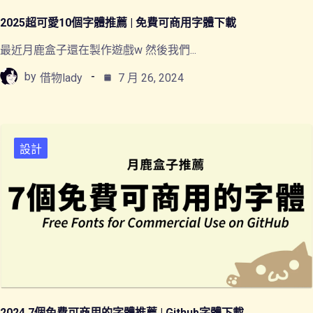
2025超可愛10個字體推薦 | 免費可商用字體下載
最近月鹿盒子還在製作遊戲w 然後我們...
by
借物lady
7 月 26, 2024
設計
2024 7個免費可商用的字體推薦 | Github字體下載