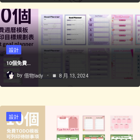
設計
10個免費...
by
借物lady
8 月 13, 2024
設計