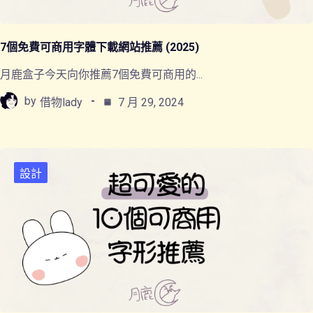
7個免費可商用字體下載網站推薦 (2025)
月鹿盒子今天向你推薦7個免費可商用的...
by
借物lady
7 月 29, 2024
設計