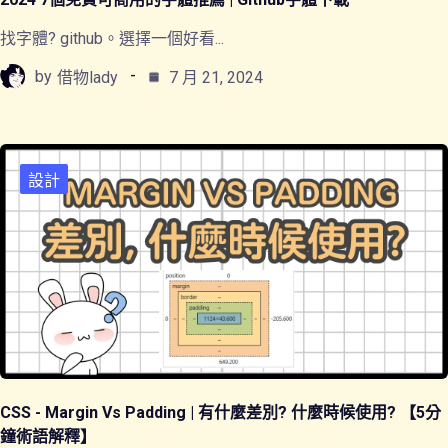
找字體? github。選擇一個好看...
by
借物lady
7 月 21, 2024
設計
CSS - Margin Vs Padding | 有什麼差別? 什麼時候使用? 【5分
鐘術語解釋】