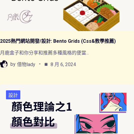
2025熱門網站開發/設計: Bento Grids (css&教學推薦)
月鹿盒子和你分享和推薦多種風格的便當...
by
借物lady
8 月 6, 2024
設計