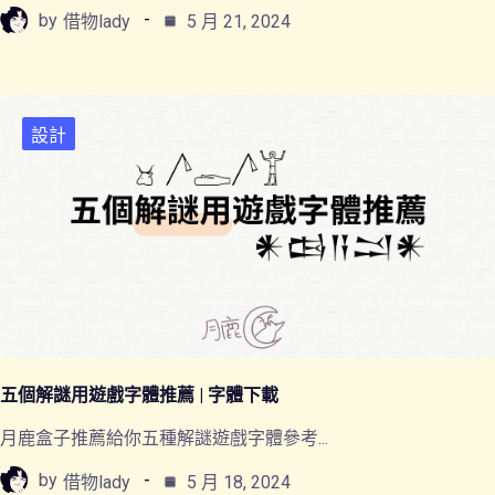
by
借物lady
5 月 21, 2024
設計
五個解謎用遊戲字體推薦 | 字體下載
月鹿盒子推薦給你五種解謎遊戲字體參考...
by
借物lady
5 月 18, 2024