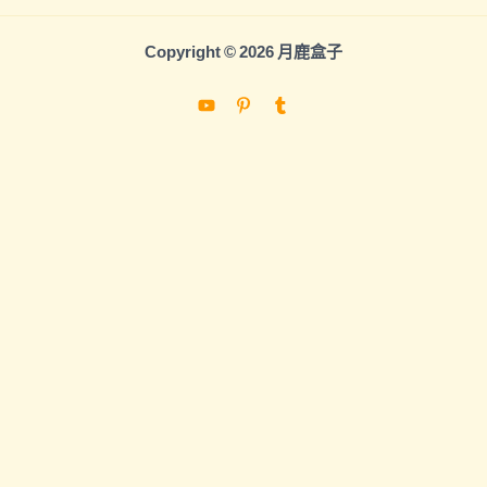
Copyright © 2026 月鹿盒子