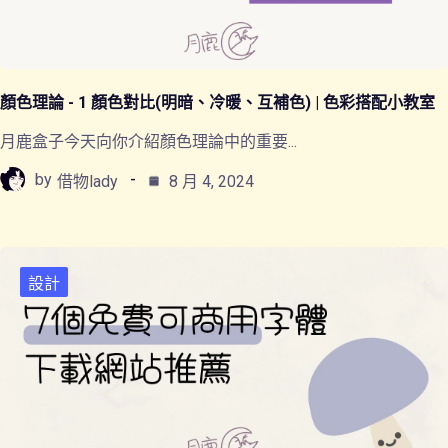
顏色理論 - 1 顏色對比(明暗、冷暖、互補色) | 色彩搭配小教室
月鹿盒子今天向你介紹顏色理論中的重要...
by
借物lady
8 月 4, 2024
設計