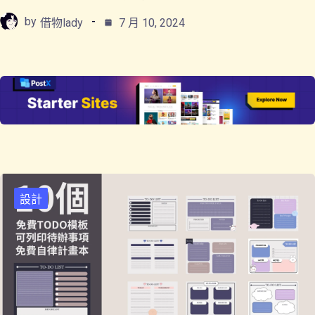
by
借物lady
7 月 10, 2024
設計