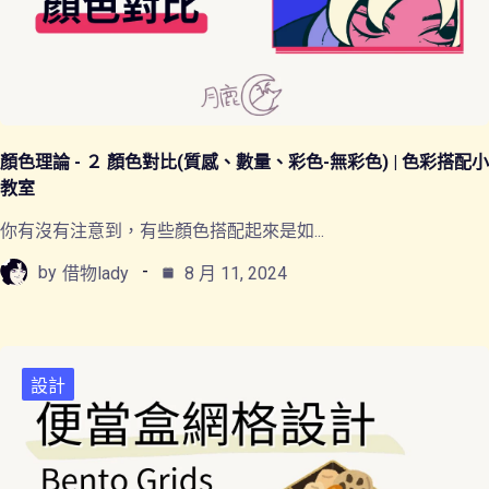
顏色理論 - ２ 顏色對比(質感、數量、彩色-無彩色) | 色彩搭配小
教室
你有沒有注意到，有些顏色搭配起來是如...
by
借物lady
8 月 11, 2024
設計