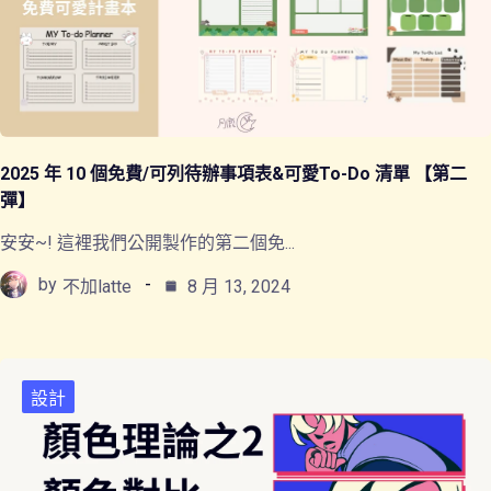
2025 年 10 個免費/可列待辦事項表&可愛To-Do 清單 【第二
彈】
安安~! 這裡我們公開製作的第二個免...
by
不加latte
8 月 13, 2024
設計