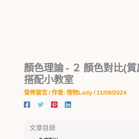
顏色理論 - ２ 顏色對比(
搭配小教室
發佈留言
/ 作者:
借物Lady
/
11/08/2024
文章目錄