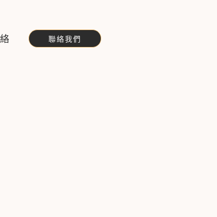
聯絡
聯絡我們