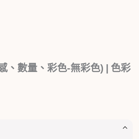
質感、數量、彩色-無彩色) | 色彩