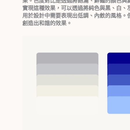
果。色度對比是透過將飽滿、鮮豔的顏色與
實現這種效果，可以透過將純色與黑、白、
用於設計中需要表現出低調、內斂的風格。
創造出和諧的效果。