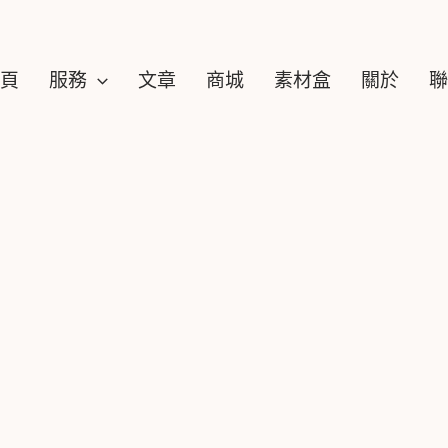
頁
服務
文章
商城
素材盒​
關於