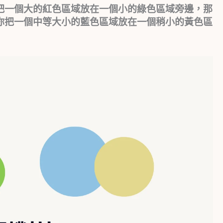
把一個大的紅色區域放在一個小的綠色區域旁邊，那
你把一個中等大小的藍色區域放在一個稍小的黃色區