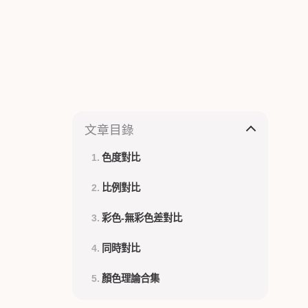
文章目錄
色度對比
比例對比
彩色-無彩色差對比
同時對比
顏色理論合集