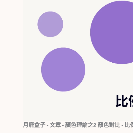
月鹿盒子 - 文章 - 顏色理論之2 顏色對比 - 