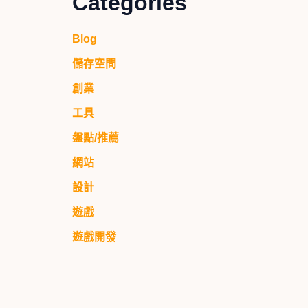
Categories
Blog
儲存空間
創業
工具
盤點/推薦
網站
設計
遊戲
遊戲開發