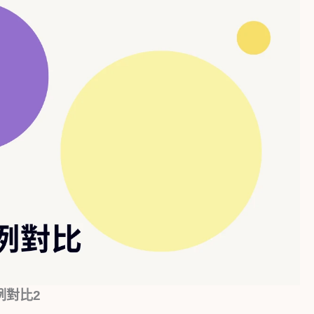
比例對比2