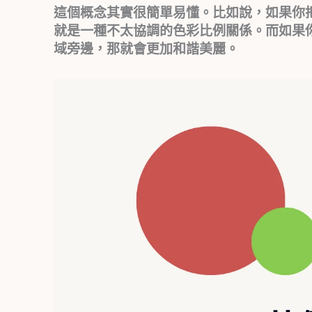
這個概念其實很簡單易懂。比如說，如果你
就是一種不太協調的色彩比例關係。而如果
域旁邊，那就會更加和諧美麗。