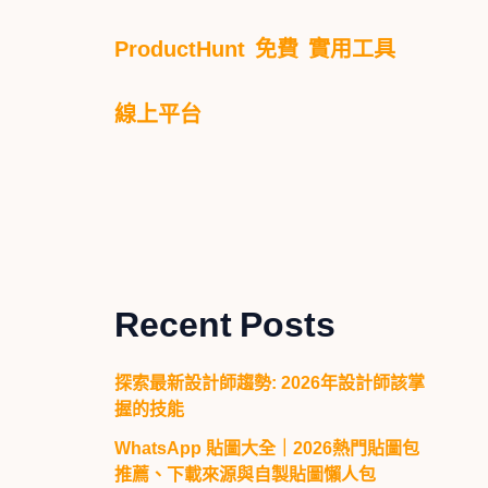
ProductHunt
免費
實用工具
線上平台
Recent Posts
探索最新設計師趨勢: 2026年設計師該掌
握的技能
WhatsApp 貼圖大全｜2026熱門貼圖包
推薦、下載來源與自製貼圖懶人包