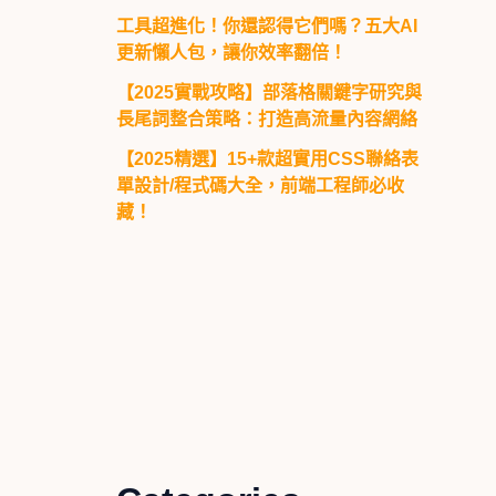
工具超進化！你還認得它們嗎？五大AI
更新懶人包，讓你效率翻倍！
【2025實戰攻略】部落格關鍵字研究與
長尾詞整合策略：打造高流量內容網絡
【2025精選】15+款超實用CSS聯絡表
單設計/程式碼大全，前端工程師必收
藏！