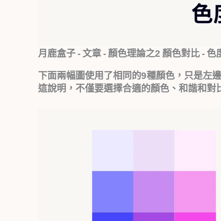
月鹿盒子 - 文章 - 顏色理論之2 顏色對比 - 
下面兩幅圖使用了相同的9種顏色，只是左
這說明，不僅要選擇合適的顏色、和諧和對