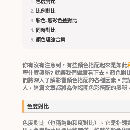
色度對比
比例對比
彩色-無彩色差對比
同時對比
顏色理論合集
你有沒有注意到，有些顏色搭配起來是如此
著什麼奧秘? 就讓我們繼續看下去。顏色對
們將深入了解影響顏色搭配的各種因素。無
人，這篇文章都將為你揭開色彩搭配的奧秘
色度對比
色度對比（也稱為飽和度對比）。它是指透