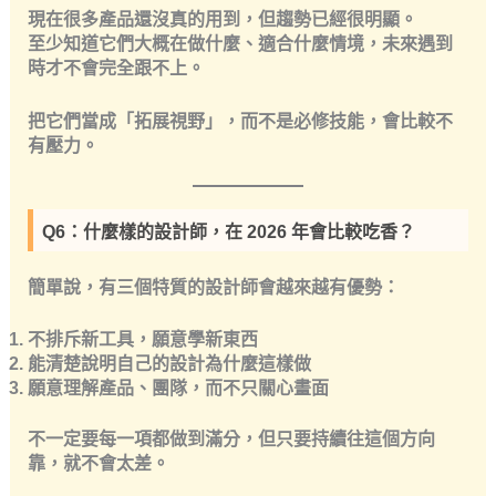
現在很多產品還沒真的用到，但趨勢已經很明顯。
至少知道它們大概在做什麼、適合什麼情境，未來遇到
時才不會完全跟不上。
把它們當成「拓展視野」，而不是必修技能，會比較不
有壓力。
Q6：什麼樣的設計師，在 2026 年會比較吃香？
簡單說，有三個特質的設計師會越來越有優勢：
不排斥新工具，願意學新東西
能清楚說明自己的設計為什麼這樣做
願意理解產品、團隊，而不只關心畫面
不一定要每一項都做到滿分，但只要持續往這個方向
靠，就不會太差。