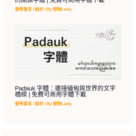
發佈留言
/
設計
/ By
借物Lady
Padauk 字體：連接緬甸與世界的文字
橋樑 | 免費可商用字體下載
發佈留言
/
設計
/ By
借物Lady