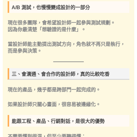
A/B 測試，也慢慢變成設計的一部分
現在很多團隊，會希望設計師一起參與測試規劃。
因為你最清楚「想驗證的是什麼」。
當設計師能主動提出測試方向，角色就不再只是執行，
而是參與決策。
三、會溝通、會合作的設計師，真的比較吃香
現在的產品，幾乎都是跨部門一起完成的。
如果設計師只關心畫面，很容易被邊緣化。
能跟工程、產品、行銷對話，是很大的優勢
不需要懂到很深，但至少要聽得懂：