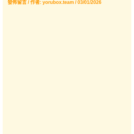
發佈留言
/ 作者:
yorubox.team
/
03/01/2026