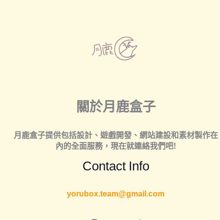
關於月鹿盒子
月鹿盒子提供包括
設計
、
遊戲開發
、
網站建設
和
素材製作
在
內的全面服務，現在就連絡我們吧!
Contact Info
yorubox.team@gmail.com