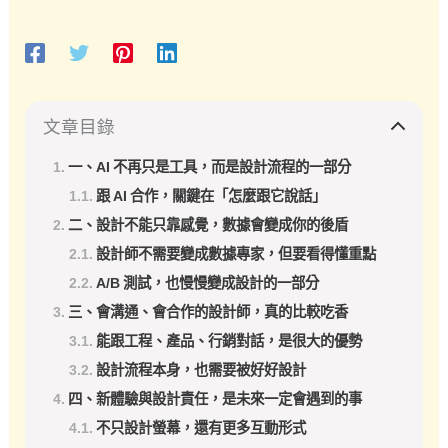
文章目錄
一、AI 不再只是工具，而是設計流程的一部分
跟 AI 合作，關鍵在「怎麼跟它說話」
二、設計不能只靠感覺，數據會變成你的後盾
設計師不需要變成數據專家，但要看得懂重點
A/B 測試，也慢慢變成設計的一部分
三、會溝通、會合作的設計師，真的比較吃香
能跟工程、產品、行銷對話，是很大的優勢
設計流程本身，也需要被好好設計
四、新體驗與設計責任，是未來一定會遇到的事
不只設計螢幕，還有更多互動形式