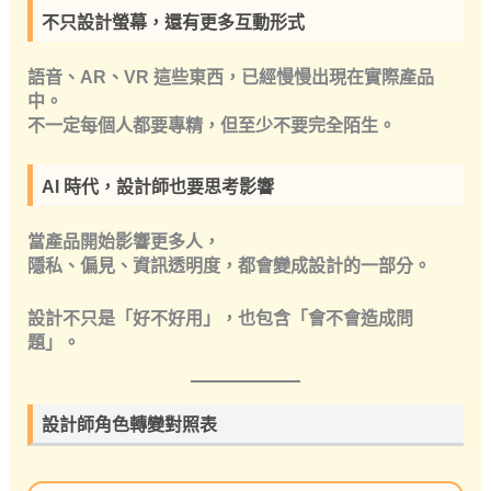
不只設計螢幕，還有更多互動形式
語音、AR、VR 這些東西，已經慢慢出現在實際產品
中。
不一定每個人都要專精，但至少不要完全陌生。
AI 時代，設計師也要思考影響
當產品開始影響更多人，
隱私、偏見、資訊透明度，都會變成設計的一部分。
設計不只是「好不好用」，也包含「會不會造成問
題」。
設計師角色轉變對照表