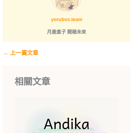
yorubox.team
月鹿盒子 開箱未來
←
上一篇文章
相關文章