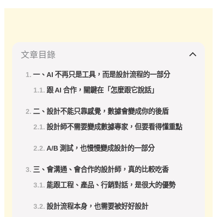
文章目錄
一、AI 不再只是工具，而是設計流程的一部分
跟 AI 合作，關鍵在「怎麼跟它說話」
二、設計不能只靠感覺，數據會變成你的後盾
設計師不需要變成數據專家，但要看得懂重點
A/B 測試，也慢慢變成設計的一部分
三、會溝通、會合作的設計師，真的比較吃香
能跟工程、產品、行銷對話，是很大的優勢
設計流程本身，也需要被好好設計