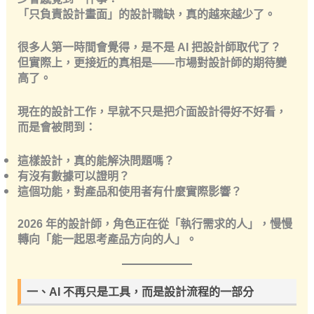
「只負責設計畫面」的設計職缺，真的越來越少了。
很多人第一時間會覺得，是不是 AI 把設計師取代了？
但實際上，更接近的真相是——
市場對設計師的期待變
高了。
現在的設計工作，早就不只是把介面設計得好不好看，
而是會被問到：
這樣設計，真的能解決問題嗎？
有沒有數據可以證明？
這個功能，對產品和使用者有什麼實際影響？
2026 年的設計師，角色正在從「執行需求的人」，慢慢
轉向「能一起思考產品方向的人」。
一、AI 不再只是工具，而是設計流程的一部分