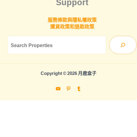
Support
服務條款與隱私權政策
運貨政策和退款政策
Sea
Copyright © 2026 月鹿盒子