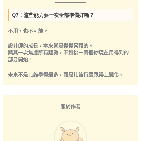
Q7：這些能力要一次全部準備好嗎？
不用，也不可能。
設計師的成長，本來就是慢慢累積的。
與其一次焦慮所有趨勢，不如挑一兩個你現在用得到的
部分開始。
未來不是比誰學得最多，而是比誰
持續跟得上變化
。
關於作者