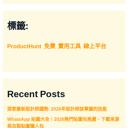
標籤:
ProductHunt
免費
實用工具
線上平台
Recent Posts
探索最新設計師趨勢: 2026年設計師該掌握的技能
WhatsApp 貼圖大全｜2026熱門貼圖包推薦、下載來源
與自製貼圖懶人包