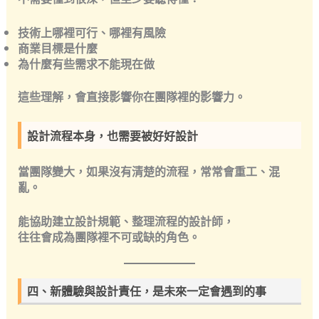
技術上哪裡可行、哪裡有風險
商業目標是什麼
為什麼有些需求不能現在做
這些理解，會直接影響你在團隊裡的影響力。
設計流程本身，也需要被好好設計
當團隊變大，如果沒有清楚的流程，常常會重工、混
亂。
能協助建立設計規範、整理流程的設計師，
往往會成為團隊裡不可或缺的角色。
四、新體驗與設計責任，是未來一定會遇到的事