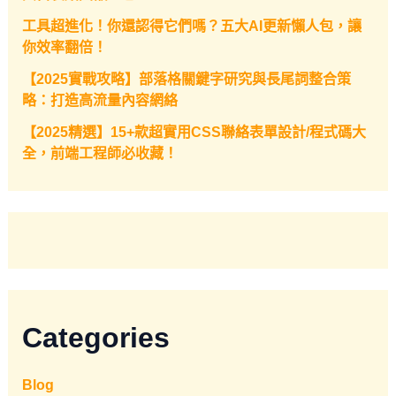
工具超進化！你還認得它們嗎？五大AI更新懶人包，讓
你效率翻倍！
【2025實戰攻略】部落格關鍵字研究與長尾詞整合策
略：打造高流量內容網絡
【2025精選】15+款超實用CSS聯絡表單設計/程式碼大
全，前端工程師必收藏！
Categories
Blog