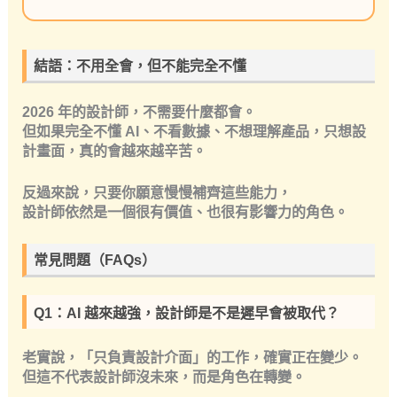
結語：不用全會，但不能完全不懂
2026 年的設計師，不需要什麼都會。
但如果完全不懂 AI、不看數據、不想理解產品，只想設
計畫面，真的會越來越辛苦。
反過來說，只要你願意慢慢補齊這些能力，
設計師依然是一個很有價值、也很有影響力的角色。
常見問題（FAQs）
Q1：AI 越來越強，設計師是不是遲早會被取代？
老實說，「只負責設計介面」的工作，確實正在變少。
但這不代表設計師沒未來，而是角色在轉變。