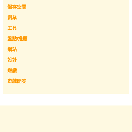
儲存空間
創業
工具
盤點/推薦
網站
設計
遊戲
遊戲開發