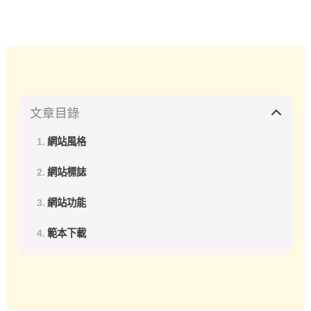
文章目錄
網站風格
網站標誌
網站功能
範本下載