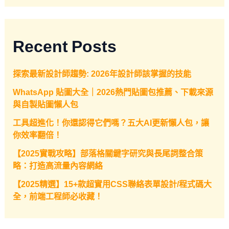
Recent Posts
探索最新設計師趨勢: 2026年設計師該掌握的技能
WhatsApp 貼圖大全｜2026熱門貼圖包推薦、下載來源
與自製貼圖懶人包
工具超進化！你還認得它們嗎？五大AI更新懶人包，讓
你效率翻倍！
【2025實戰攻略】部落格關鍵字研究與長尾詞整合策
略：打造高流量內容網絡
【2025精選】15+款超實用CSS聯絡表單設計/程式碼大
全，前端工程師必收藏！