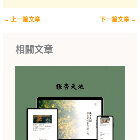
←
上一篇文章
下一篇文章
→
相關文章