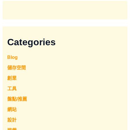
Categories
Blog
儲存空間
創業
工具
盤點/推薦
網站
設計