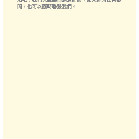
問，也可以隨時聯繫我們。