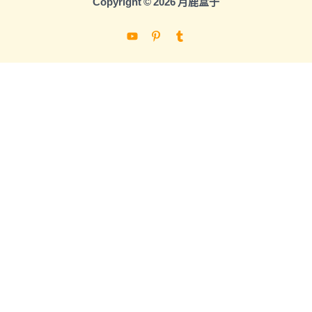
Copyright © 2026 月鹿盒子