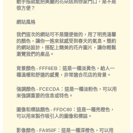
動手指就能把美麗的花朵送到你家門口，是不是
很方便？
網站風格
我們這次的網站可不是隨便做的，用了明亮溫馨
的顏色，讓你一進來就感受到春天的氣息。簡約
的網站設計，搭配上精美的花卉圖片，讓你輕鬆
瀏覽我們的產品。
背景顏色
- FFF6EB：這是一種淡黃色，給人一
種溫暖和舒適的感覺，非常適合花店的背景。
強調顏色
- FCECDA：這是一種淡粉色，可以用
來強調重要的信息或特色。
圖像和標誌顏色
- FFDC80：這是一種亮橙色，
可以用來製作吸引人的圖像和標誌。
影像顏色
- FA950F：這是一種深橙色，可以用