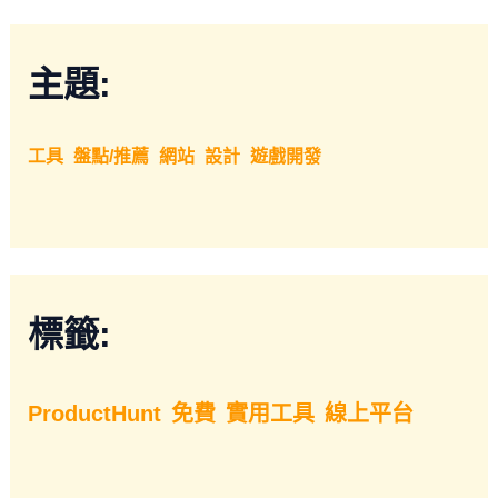
主題:
工具
盤點/推薦
網站
設計
遊戲開發
標籤:
ProductHunt
免費
實用工具
線上平台