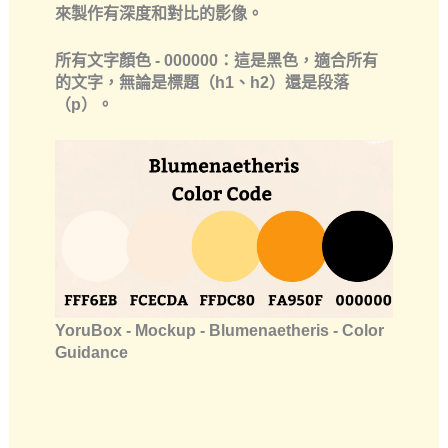
來製作有深度和對比的影像。
所有文字顏色
- 000000：這是黑色，適合所有
的文字，無論是標題（h1、h2）還是段落
（p）。
YoruBox - Mockup - Blumenaetheris - Color
Guidance