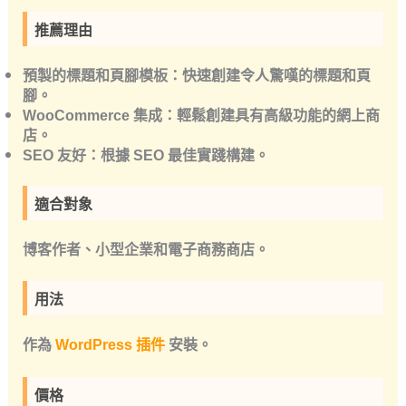
推薦理由
預製的標題和頁腳模板：快速創建令人驚嘆的標題和頁
腳。
WooCommerce 集成：輕鬆創建具有高級功能的網上商
店。
SEO 友好：根據 SEO 最佳實踐構建。
適合對象
博客作者、小型企業和電子商務商店。
用法
作為
WordPress 插件
安裝。
價格