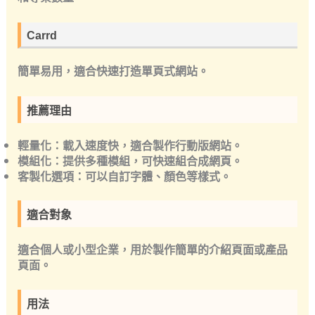
Carrd
簡單易用，適合快速打造單頁式網站。
推薦理由
輕量化：載入速度快，適合製作行動版網站。
模組化：提供多種模組，可快速組合成網頁。
客製化選項：可以自訂字體、顏色等樣式。
適合對象
適合個人或小型企業，用於製作簡單的介紹頁面或產品
頁面。
用法