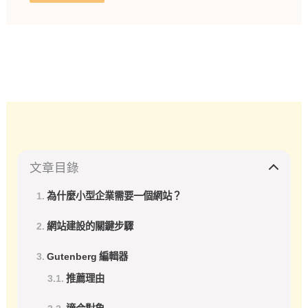
文章目錄
為什麼小型企業需要一個網站？
網站建設的關鍵步驟
Gutenberg 編輯器
推薦理由
適合對象