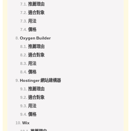
推薦理由
適合對象
用法
價格
Oxygen Builder
推薦理由
適合對象
用法
價格
Hostinger 網站建構器
推薦理由
適合對象
用法
價格
Wix
推薦理由