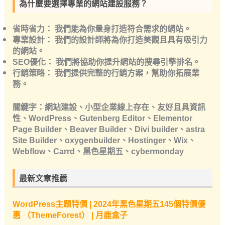
為什麼要選擇專業的網站建設服務？
省時省力：
我們能為你量身打造符合需求的網站。
專業設計：
我們的設計師將為你打造美觀且具有吸引力
的網站。
SEO優化：
我們將協助你提升網站的搜尋引擎排名。
行銷策略：
我們提供完整的行銷方案，幫助你拓展業
務。
關鍵字
：網站建設、小型企業線上存在、友好且具資訊
性、WordPress、Gutenberg Editor、Elementor
Page Builder、Beaver Builder、Divi builder、astra
Site Builder、oxygenbuilder、Hostinger、Wix、
Webflow、Carrd、黑色星期五、cybermonday
最新文章推薦
WordPress主題特價 | 2024年黑色星期五145個特價優
惠 （ThemeForest） | 月鹿盒子