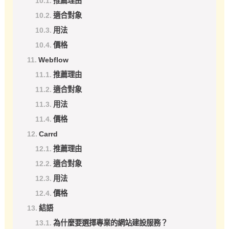
適合對象
用法
價格
Webflow
推薦理由
適合對象
用法
價格
Carrd
推薦理由
適合對象
用法
價格
結語
為什麼要選擇專業的網站建設服務？