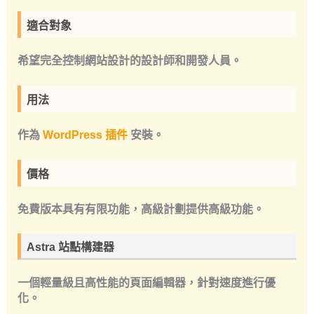
適合對象
希望完全控制網站設計的設計師和開發人員。
用法
作為
WordPress 插件
安裝。
價格
免費版本具有有限功能，高級計劃提供高級功能。
Astra 站點構建器
一個輕量級且高性能的頁面編輯器，針對速度進行優
化。