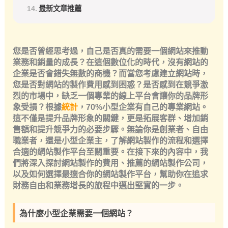
最新文章推薦
您是否曾經思考過，自己是否真的需要一個網站來推動
業務和銷量的成長？在這個數位化的時代，沒有網站的
企業是否會錯失無數的商機？而當您考慮建立網站時，
您是否對網站的製作費用感到困惑？是否感到在競爭激
烈的市場中，缺乏一個專業的線上平台會讓你的品牌形
象受損？根據
統計
，70%小型企業有自己的專業網站。
這不僅是提升品牌形象的關鍵，更是拓展客群、增加銷
售額和提升競爭力的必要步驟。無論你是創業者、自由
職業者，還是小型企業主，了解網站製作的流程和選擇
合適的網站製作平台至關重要。在接下來的內容中，我
們將深入探討網站製作的費用、推薦的網站製作公司，
以及如何選擇最適合你的網站製作平台，幫助你在追求
財務自由和業務增長的旅程中邁出堅實的一步。
為什麼小型企業需要一個網站？