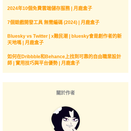
2024年10個免費雲端儲存服務 | 月鹿盒子
7個遊戲開發工具 無需編碼 (2024) | 月鹿盒子
Bluesky vs Twitter | x難民潮 | bluesky會是創作者的新
天地嗎 | 月鹿盒子
如何在Dribbble和Behance上找到可靠的自由職業設計
師 | 實用技巧與平台優勢 | 月鹿盒子
關於作者