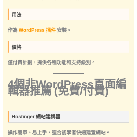
用法
作為
WordPress 插件
安裝。
價格
僅付費計劃，提供各種功能和支持級別。
4個非
WordPress頁面編
輯器
推薦
(免費/付費)
Hostinger 網站建構器
操作簡單、易上手，適合初學者快速建置網站。