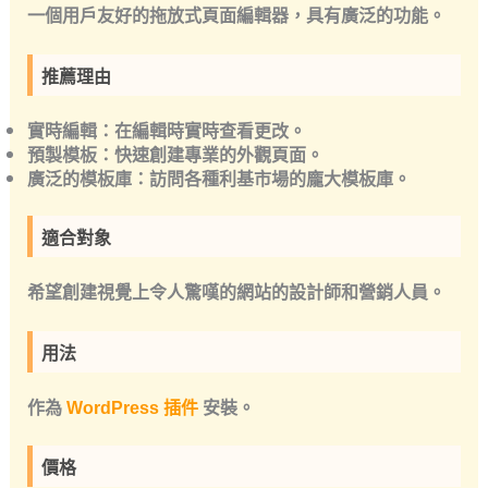
一個用戶友好的拖放式頁面編輯器，具有廣泛的功能。
推薦理由
實時編輯：在編輯時實時查看更改。
預製模板：快速創建專業的外觀頁面。
廣泛的模板庫：訪問各種利基市場的龐大模板庫。
適合對象
希望創建視覺上令人驚嘆的網站的設計師和營銷人員。
用法
作為
WordPress 插件
安裝。
價格