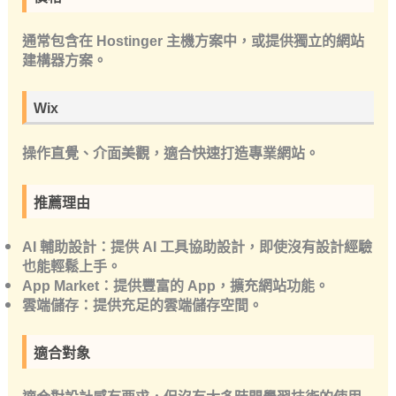
通常包含在 Hostinger 主機方案中，或提供獨立的網站
建構器方案。
Wix
操作直覺、介面美觀，適合快速打造專業網站。
推薦理由
AI 輔助設計：提供 AI 工具協助設計，即使沒有設計經驗
也能輕鬆上手。
App Market：提供豐富的 App，擴充網站功能。
雲端儲存：提供充足的雲端儲存空間。
適合對象
適合對設計感有要求，但沒有太多時間學習技術的使用