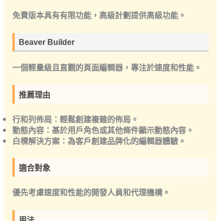
免費版本具有有限功能，高級計劃提供高級功能。
Beaver Builder
一個輕量級且直觀的頁面編輯器，專注於速度和性能。
推薦理由
行和列佈局：輕鬆創建複雜的佈局。
動態內容：基於用戶角色或其他條件顯示動態內容。
白標解決方案：為客戶創建品牌化的編輯器體驗。
適合對象
優先考慮速度和性能的開發人員和代理機構。
用法