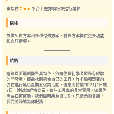
直接在
Carrd
平台上選擇模板並進行編輯。
價格
提供免費方案和多種付費方案，付費方案提供更多功能
和自訂選項。
結語
這些頁面編輯器各具特色，無論你是初學者還是有經驗
的開發者，都能找到適合自己的工具。許多編輯器目前
仍在進行黑色星期五促銷活動，優惠將持續到12月2日或
3日，建議你趕快查看，這些工具真的非常實用。如果你
需要任何幫助，我們隨時樂意協助你，只需預約會議，
我們將竭誠為你服務！