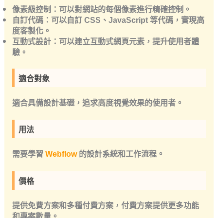
像素級控制：可以對網站的每個像素進行精確控制。
自訂代碼：可以自訂 CSS、JavaScript 等代碼，實現高
度客製化。
互動式設計：可以建立互動式網頁元素，提升使用者體
驗。
適合對象
適合具備設計基礎，追求高度視覺效果的使用者。
用法
需要學習
Webflow
的設計系統和工作流程。
價格
提供免費方案和多種付費方案，付費方案提供更多功能
和專案數量。