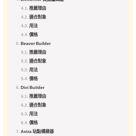
推薦理由
適合對象
用法
價格
Beaver Builder
推薦理由
適合對象
用法
價格
Divi Builder
推薦理由
適合對象
用法
價格
Astra 站點構建器