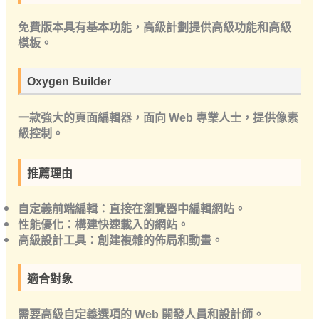
免費版本具有基本功能，高級計劃提供高級功能和高級
模板。
Oxygen Builder
一款強大的頁面編輯器，面向 Web 專業人士，提供像素
級控制。
推薦理由
自定義前端編輯：直接在瀏覽器中編輯網站。
性能優化：構建快速載入的網站。
高級設計工具：創建複雜的佈局和動畫。
適合對象
需要高級自定義選項的 Web 開發人員和設計師。