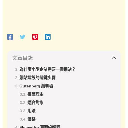
文章目錄
為什麼小型企業需要一個網站？
網站建設的關鍵步驟
Gutenberg 編輯器
推薦理由
適合對象
用法
價格
Elementor 頁面編輯器