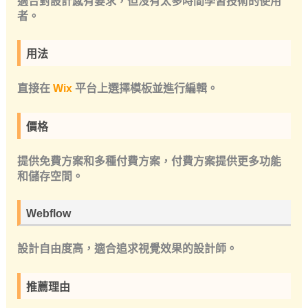
者。
用法
直接在
Wix
平台上選擇模板並進行編輯。
價格
提供免費方案和多種付費方案，付費方案提供更多功能
和儲存空間。
Webflow
設計自由度高，適合追求視覺效果的設計師。
推薦理由