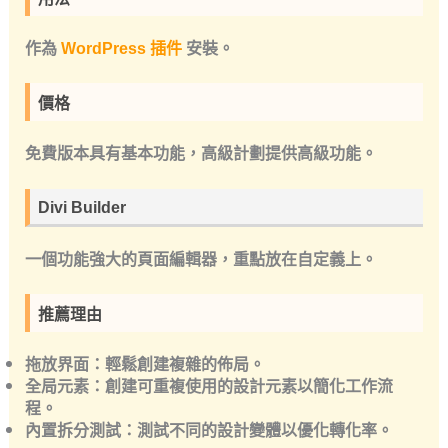
作為
WordPress 插件
安裝。
價格
免費版本具有基本功能，高級計劃提供高級功能。
Divi Builder
一個功能強大的頁面編輯器，重點放在自定義上。
推薦理由
拖放界面：輕鬆創建複雜的佈局。
全局元素：創建可重複使用的設計元素以簡化工作流
程。
內置拆分測試：測試不同的設計變體以優化轉化率。