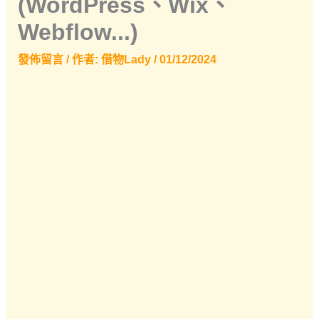
(WordPress、Wix、
Webflow...)
發佈留言
/ 作者:
借物Lady
/
01/12/2024