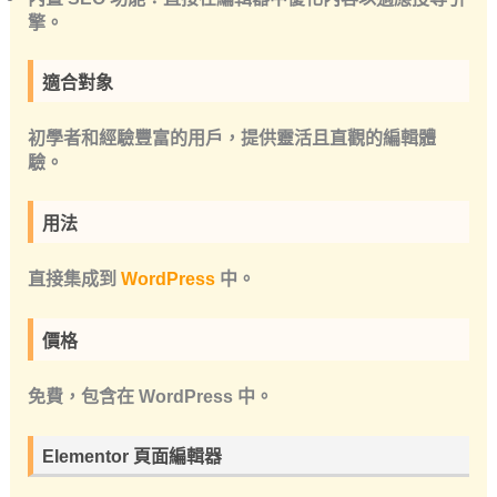
擎。
適合對象
初學者和經驗豐富的用戶，提供靈活且直觀的編輯體
驗。
用法
直接集成到
WordPress
中。
價格
免費，包含在 WordPress 中。
Elementor 頁面編輯器