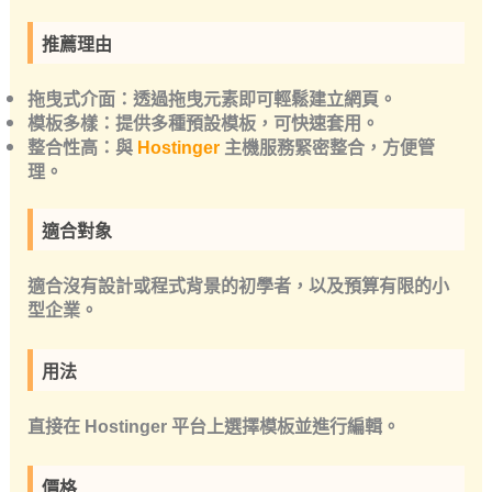
推薦理由
拖曳式介面：透過拖曳元素即可輕鬆建立網頁。
模板多樣：提供多種預設模板，可快速套用。
整合性高：與
Hostinger
主機服務緊密整合，方便管
理。
適合對象
適合沒有設計或程式背景的初學者，以及預算有限的小
型企業。
用法
直接在 Hostinger 平台上選擇模板並進行編輯。
價格