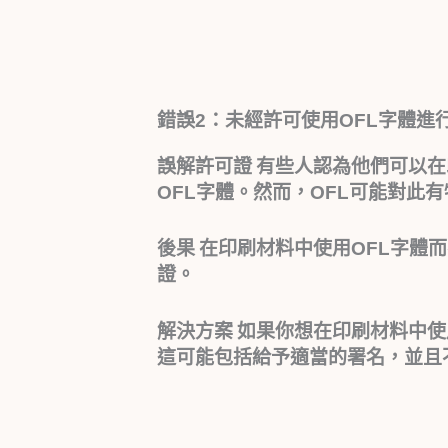
錯誤2：未經許可使用OFL字體進
誤解許可證
有些人認為他們可以在
OFL字體。然而，OFL可能對此
後果
在印刷材料中使用OFL字體
證。
解決方案
如果你想在印刷材料中使
這可能包括給予適當的署名，並且