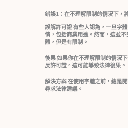
錯誤1：在不理解限制的情況下，將
誤解許可證
有些人認為，一旦字體
情，包括商業用途。然而，這並不
體，但是有限制。
後果
如果你在不理解限制的情況下
反許可證。這可能導致法律後果。
解決方案
在使用字體之前，總是閱
尋求法律建議。