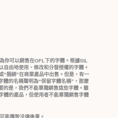
你可以銷售在OFL下的字體。根據SIL
可以自由地使用、修改和分發授權的字體。
或“捆綁”在商業產品中出售。但是，有一
字體的名稱聲明為“保留字體名稱”，那麼
要的是，我們不能單獨銷售這些字體。雖
L字體的產品，但使用者不能單獨銷售字體
，可能導致法律後果。