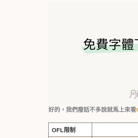
好的，我們廢話不多說就馬上來看
OFL限制