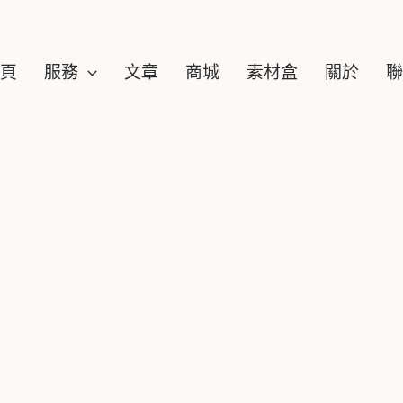
頁
服務
文章
商城
素材盒​
關於