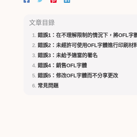
文章目錄
錯誤1：在不理解限制的情況下，將OFL字
錯誤2：未經許可使用OFL字體進行印刷材
錯誤3：未給予適當的署名
錯誤4：銷售OFL字體
錯誤5：修改OFL字體而不分享更改
常見問題