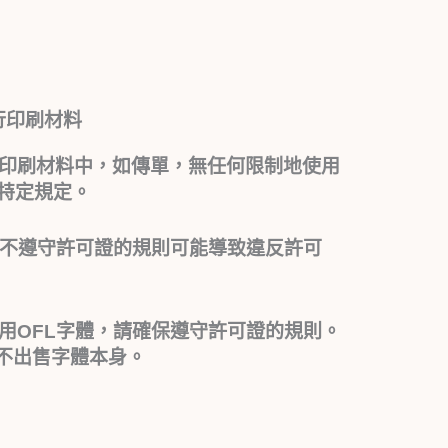
行印刷材料
印刷材料中，如傳單，無任何限制地使用
有特定規定。
而不遵守許可證的規則可能導致違反許可
用OFL字體，請確保遵守許可證的規則。
不出售字體本身。