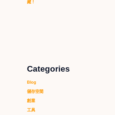
藏！
Categories
Blog
儲存空間
創業
工具