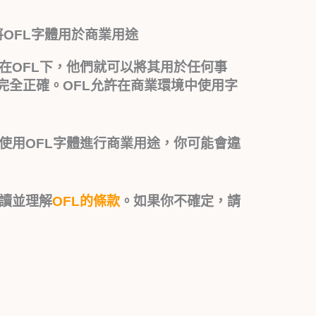
OFL字體用於商業用途
在OFL下，他們就可以將其用於任何事
完全正確。OFL允許在商業環境中使用字
使用OFL字體進行商業用途，你可能會違
讀並理解
OFL的條款
。如果你不確定，請