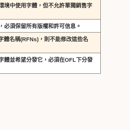
業環境中使用字體，但不允許單獨銷售字
時，必須保留所有版權和許可信息。
體名稱(RFNs)，則不能修改這些名
L字體並希望分發它，必須在OFL下分發