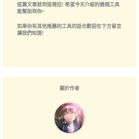
這篇文章就到這裡拉! 希望今天介紹的幾個工具
能幫助到你~
如果你有其他推薦的工具的話也歡迎在下方留言
讓我們知道!
關於作者