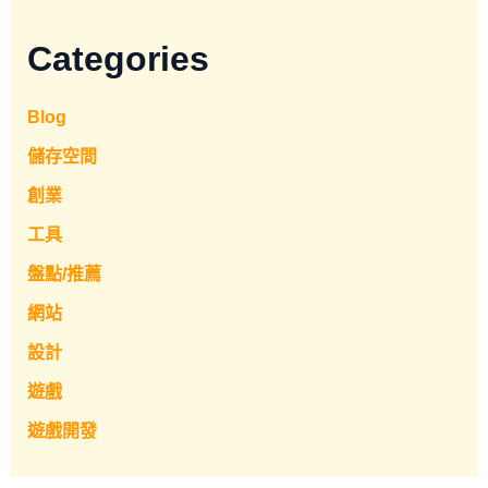
Categories
Blog
儲存空間
創業
工具
盤點/推薦
網站
設計
遊戲
遊戲開發