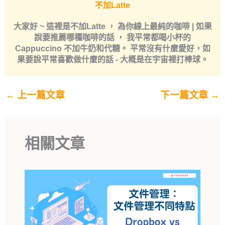
不加Latte
大家好 ~ 這裡是不加Latte ， 為你線上最純的咖啡 | 如果
說要推薦哪種咖啡的話 ， 我平常都喝小杯的
Cappuccino 不加牛奶和代糖。 平常沒有什麼愛好，如
果要說平常喜歡做什麼的話 - 大概是在宇宙裡打棒球。
←
上一篇文章
下一篇文章
→
相關文章