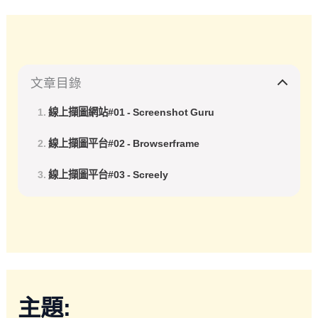
文章目錄
線上擷圖網站#01 - Screenshot Guru
線上擷圖平台#02 - Browserframe
線上擷圖平台#03 - Screely
主題: