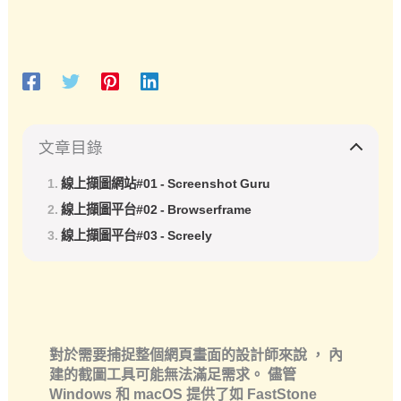
文章目錄
線上擷圖網站#01 - Screenshot Guru
線上擷圖平台#02 - Browserframe
線上擷圖平台#03 - Screely
對於需要捕捉整個網頁畫面的設計師來說 ， 內
建的截圖工具可能無法滿足需求。 儘管
Windows 和 macOS 提供了如 FastStone