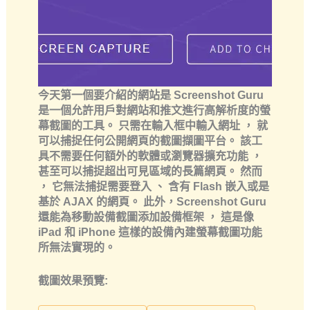
今天第一個要介紹的網站是 Screenshot Guru
是一個允許用戶對網站和推文進行高解析度的螢
幕截圖的工具。 只需在輸入框中輸入網址 ， 就
可以捕捉任何公開網頁的截圖擷圖平台。 該工
具不需要任何額外的軟體或瀏覽器擴充功能 ，
甚至可以捕捉超出可見區域的長篇網頁。 然而
， 它無法捕捉需要登入 、 含有 Flash 嵌入或是
基於 AJAX 的網頁。 此外，Screenshot Guru
還能為移動設備截圖添加設備框架 ， 這是像
iPad 和 iPhone 這樣的設備內建螢幕截圖功能
所無法實現的。
截圖效果預覽: