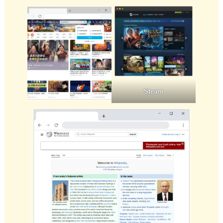
Steam