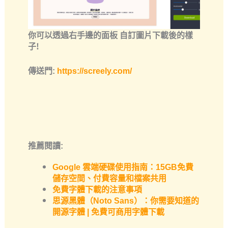
你可以透過右手邊的面板 自訂圖片下載後的樣
子!
傳送門:
https://screely.com/
推薦閱讀:
Google 雲端硬碟使用指南：15GB免費
儲存空間、付費容量和檔案共用
免費字體下載的注意事項
思源黑體（Noto Sans）：你需要知道的
開源字體 | 免費可商用字體下載