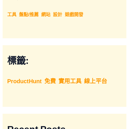
工具
盤點/推薦
網站
設計
遊戲開發
標籤:
ProductHunt
免費
實用工具
線上平台
Recent Posts