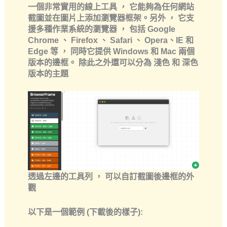
一個非常實用的線上工具 ， 它能夠為任何網站
截圖並在圖片上添加瀏覽器框架。另外 ， 它支
援多種作業系統的瀏覽器 ， 包括 Google
Chrome 、 Firefox 、 Safari 、 Opera、IE 和
Edge 等 ， 同時它提供 Windows 和 Mac 兩個
版本的邊框。 除此之外還可以分為
淺色
和
深色
版本的主題
透過左邊的工具列 ， 可以自訂截圖後邊框的外
觀
以下是一個範例 (下載後的樣子):