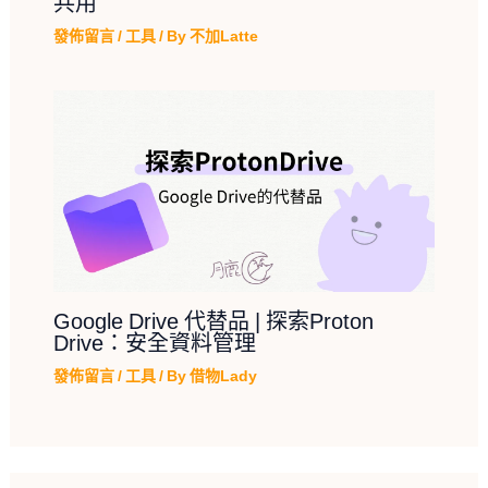
共用
發佈留言
/
工具
/ By
不加Latte
Google Drive 代替品 | 探索Proton
Drive：安全資料管理
發佈留言
/
工具
/ By
借物Lady