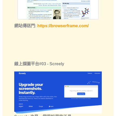
網站傳送門:
https://browserframe.com/
線上擷圖平台#03 - Screely