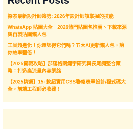
探索最新設計師趨勢: 2026年設計師該掌握的技能
WhatsApp 貼圖大全｜2026熱門貼圖包推薦、下載來源
與自製貼圖懶人包
工具超進化！你還認得它們嗎？五大AI更新懶人包，讓
你效率翻倍！
【2025實戰攻略】部落格關鍵字研究與長尾詞整合策
略：打造高流量內容網絡
【2025精選】15+款超實用CSS聯絡表單設計/程式碼大
全，前端工程師必收藏！