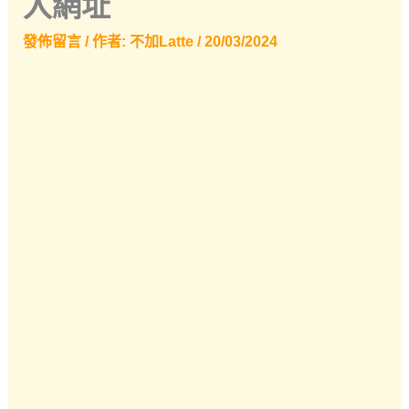
入網址
發佈留言
/ 作者:
不加Latte
/
20/03/2024