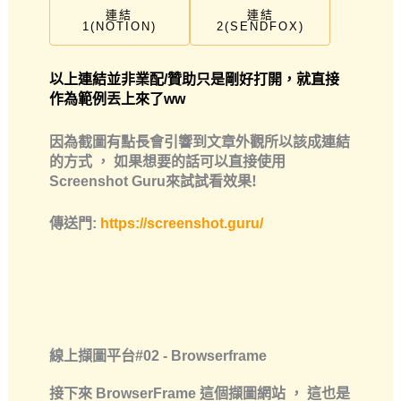
連結
連結
1(NOTION)
2(SENDFOX)
以上連結並非業配/贊助只是剛好打開，就直接
作為範例丟上來了ww
因為截圖有點長會引響到文章外觀所以該成連結
的方式 ， 如果想要的話可以直接使用
Screenshot Guru來試試看效果!
傳送門:
https://screenshot.guru/
線上擷圖平台#02 - Browserframe
接下來 BrowserFrame 這個擷圖網站 ， 這也是