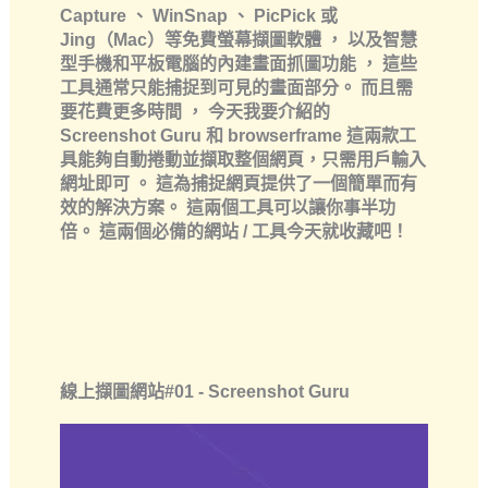
Capture 、 WinSnap 、 PicPick 或
Jing（Mac）等免費螢幕擷圖軟體 ， 以及智慧
型手機和平板電腦的內建畫面抓圖功能 ， 這些
工具通常只能捕捉到可見的畫面部分。 而且需
要花費更多時間 ， 今天我要介紹的
Screenshot Guru 和 browserframe 這兩款工
具能夠自動捲動並擷取整個網頁，只需用戶輸入
網址即可 。 這為捕捉網頁提供了一個簡單而有
效的解決方案。 這兩個工具可以讓你事半功
倍。 這兩個必備的網站 / 工具今天就收藏吧！
線上擷圖網站#01 -
Screenshot Guru