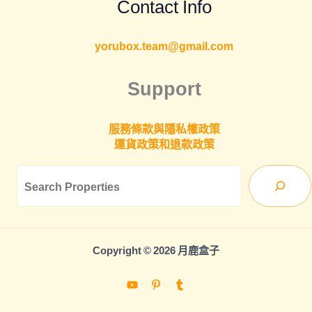
Contact Info
yorubox.team@gmail.com
Support
服務條款與隱私權政策
運貨政策和退款政策
Sea
Copyright © 2026 月鹿盒子